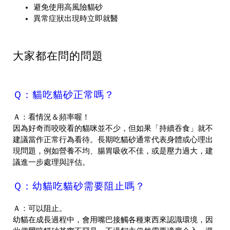
避免使用高風險貓砂
異常症狀出現時立即就醫
大家都在問的問題
Ｑ：貓吃貓砂正常嗎？
Ａ：看情況＆頻率喔！
因為好奇而咬咬看的貓咪並不少，但如果「持續吞食」就不
建議當作正常行為看待。長期吃貓砂通常代表身體或心理出
現問題，例如營養不均、腸胃吸收不佳，或是壓力過大，建
議進一步處理與評估。
Ｑ：幼貓吃貓砂需要阻止嗎？
Ａ：可以阻止。
幼貓在成長過程中，會用嘴巴接觸各種東西來認識環境，因