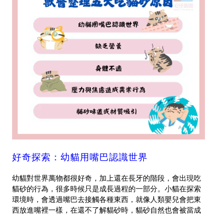
好奇探索：幼貓用嘴巴認識世界
幼貓對世界萬物都很好奇，加上還在長牙的階段，會出現吃
貓砂的行為，很多時候只是成長過程的一部分。小貓在探索
環境時，會透過嘴巴去接觸各種東西，就像人類嬰兒會把東
西放進嘴裡一樣，在還不了解貓砂時，貓砂自然也會被當成