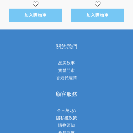
加入購物車
加入購物車
關於我們
品牌故事
實體門市
香港代理商
顧客服務
金三萬QA
隱私權政策
購物須知
會員制度