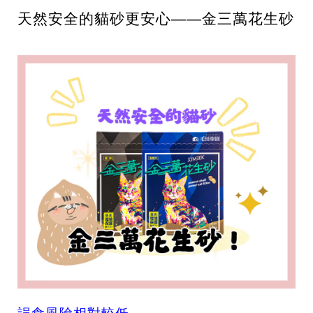
天然安全的貓砂更安心——金三萬花生砂