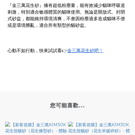
『金三萬花生砂』擁有超低粉塵量，能有效減少貓咪呼吸道
刺激，特別適合敏感體質的貓咪使用。無論是開放式、封閉
式砂盆，都能維持環境清爽，不會因粉塵過多造成貓咪不便
或是環境髒亂，適合所有類型的貓砂盆。
金三萬花生砂吧！
心動不如行動，快來試試看👉
您可能喜歡...