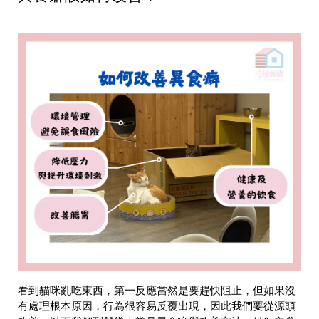
看到貓咪亂吃東西，第一反應當然是要趕快阻止，但如果沒
有處理根本原因，行為很容易反覆出現，因此我們要從源頭