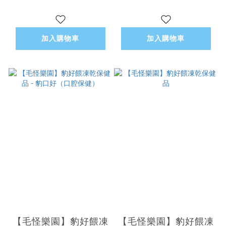
加入購物車
加入購物車
【毛怪樂園】豹好餵凍
【毛怪樂園】豹好餵凍