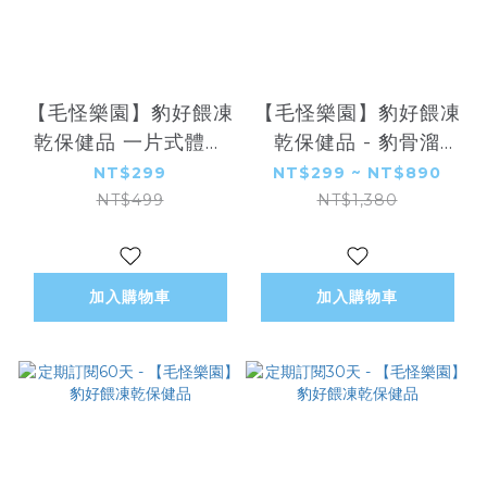
【毛怪樂園】豹好餵凍
【毛怪樂園】豹好餵凍
乾保健品 一片式體驗
乾保健品 - 豹骨溜
組
（關節保健）
NT$299
NT$299 ~ NT$890
NT$499
NT$1,380
加入購物車
加入購物車