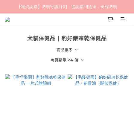
【物資認購】透明守護計劃｜從認購到送達，全程透明
毛怪樂園｜一起改變世界與動物的關係
毛怪樂園｜一起改變世界與動物的關係
犬貓保健品｜豹好餵凍乾保健品
商品排序
每頁顯示 24 個