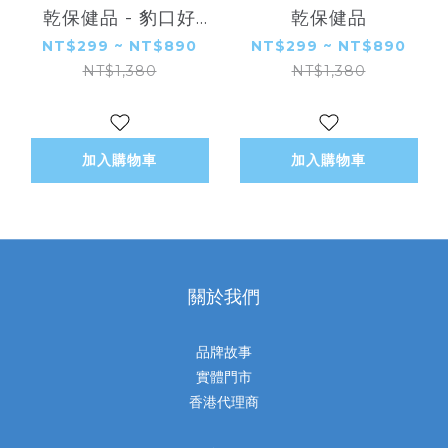
乾保健品 - 豹口好
乾保健品
（口腔保健）
NT$299 ~ NT$890
NT$299 ~ NT$890
NT$1,380
NT$1,380
加入購物車
加入購物車
關於我們
品牌故事
實體門市
香港代理商