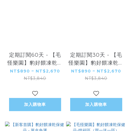
定期訂閱60天 - 【毛
定期訂閱30天 - 【毛
怪樂園】豹好餵凍乾保
怪樂園】豹好餵凍乾保
健品
健品
NT$890 ~ NT$2,670
NT$890 ~ NT$2,670
NT$3,840
NT$3,840
加入購物車
加入購物車