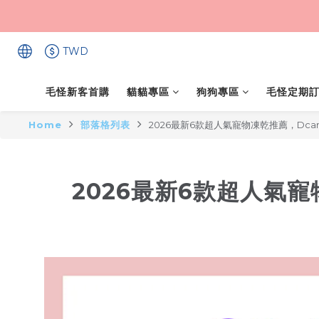
TWD
毛怪新客首購
貓貓專區
狗狗專區
毛怪定期
Home
部落格列表
2026最新6款超人氣寵物凍乾推薦，Dcar
2026最新6款超人氣寵