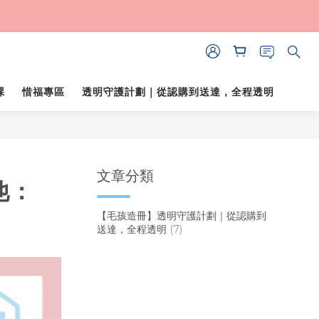
課
惜福專區
透明守護計劃｜從認購到送達，全程透明
文章分類
他：
【毛孩造冊】透明守護計劃｜從認購到
送達，全程透明
(7)