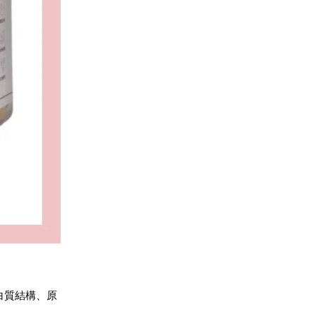
白質結構、原