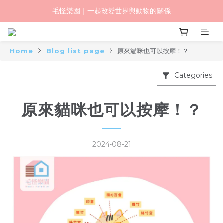
毛怪樂園｜一起改變世界與動物的關係
毛怪樂園｜一起改變世界與動物的關係
【物資認購】透明守護計劃｜從認購到送達，全程透明
毛怪樂園｜一起改變世界與動物的關係
Home
Blog list page
原來貓咪也可以按摩！？
Categories
原來貓咪也可以按摩！？
2024-08-21