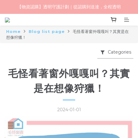
【物資認購】透明守護計劃｜從認購到送達，全程透明
毛怪樂園｜一起改變世界與動物的關係
毛怪樂園｜一起改變世界與動物的關係
Home
Blog list page
毛怪看著窗外嘎嘎叫？其實是在
想像狩獵！
Categories
毛怪看著窗外嘎嘎叫？其實
是在想像狩獵！
2024-01-01