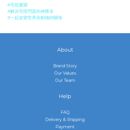
#毛怪樂園
#解決毛怪問題的神隊友
#一起改變世界與動物的關係
About
Brand Story
Our Values
Our Team
Help
FAQ
Delivery & Shipping
Payment