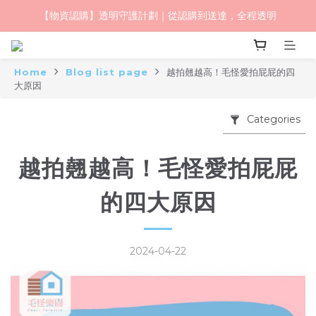
【物資認購】透明守護計劃｜從認購到送達，全程透明
毛怪樂園｜一起改變世界與動物的關係
毛怪樂園｜一起改變世界與動物的關係
Home
Blog list page
越拍翹越高！毛怪愛拍屁屁的四
大原因
Categories
越拍翹越高！毛怪愛拍屁屁
的四大原因
2024-04-22