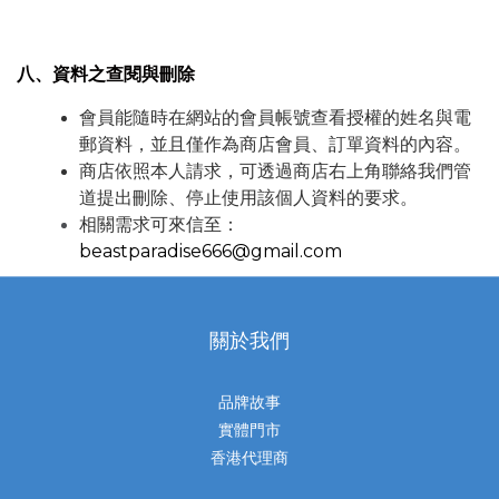
八、資料之查閱與刪除
會員能隨時在網站的會員帳號查看授權的姓名與電
郵資料，並且僅作為商店會員、訂單資料的內容。
商店依照本人請求，可透過商店右上角聯絡我們管
道提出刪除、停止使用該個人資料的要求。
相關需求可來信至：
beastparadise666@gmail.com
關於我們
品牌故事
實體門市
香港代理商