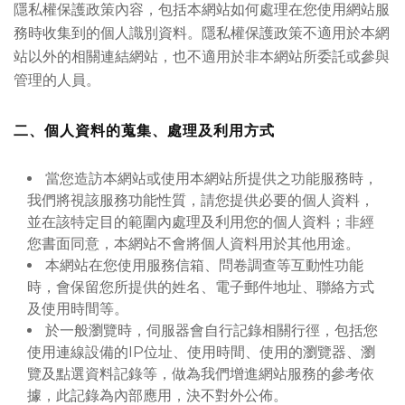
隱私權保護政策內容，包括本網站如何處理在您使用網站服
務時收集到的個人識別資料。隱私權保護政策不適用於本網
站以外的相關連結網站，也不適用於非本網站所委託或參與
管理的人員。
二、個人資料的蒐集、處理及利用方式
當您造訪本網站或使用本網站所提供之功能服務時，
我們將視該服務功能性質，請您提供必要的個人資料，
並在該特定目的範圍內處理及利用您的個人資料；非經
您書面同意，本網站不會將個人資料用於其他用途。
本網站在您使用服務信箱、問卷調查等互動性功能
時，會保留您所提供的姓名、電子郵件地址、聯絡方式
及使用時間等。
於一般瀏覽時，伺服器會自行記錄相關行徑，包括您
使用連線設備的IP位址、使用時間、使用的瀏覽器、瀏
覽及點選資料記錄等，做為我們增進網站服務的參考依
據，此記錄為內部應用，決不對外公佈。