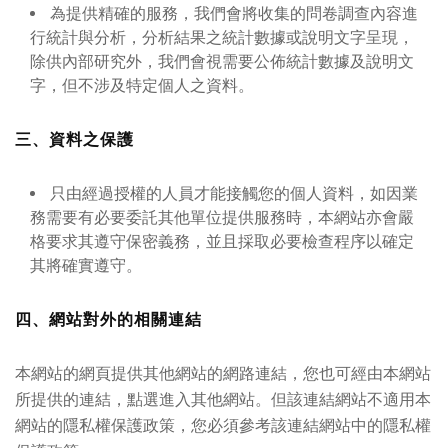
為提供精確的服務，我們會將收集的問卷調查內容進
行統計與分析，分析結果之統計數據或說明文字呈現，
除供內部研究外，我們會視需要公佈統計數據及說明文
字，但不涉及特定個人之資料。
三、資料之保護
只由經過授權的人員才能接觸您的個人資料，如因業
務需要有必要委託其他單位提供服務時，本網站亦會嚴
格要求其遵守保密義務，並且採取必要檢查程序以確定
其將確實遵守。
四、網站對外的相關連結
本網站的網頁提供其他網站的網路連結，您也可經由本網站
所提供的連結，點選進入其他網站。但該連結網站不適用本
網站的隱私權保護政策，您必須參考該連結網站中的隱私權