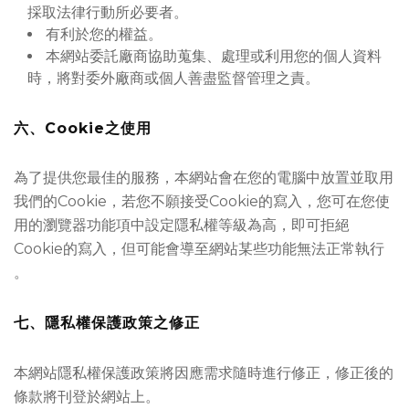
採取法律行動所必要者。
有利於您的權益。
本網站委託廠商協助蒐集、處理或利用您的個人資料
時，將對委外廠商或個人善盡監督管理之責。
六、Cookie之使用
為了提供您最佳的服務，本網站會在您的電腦中放置並取用
我們的Cookie，若您不願接受Cookie的寫入，您可在您使
用的瀏覽器功能項中設定隱私權等級為高，即可拒絕
Cookie的寫入，但可能會導至網站某些功能無法正常執行
。
七、隱私權保護政策之修正
本網站隱私權保護政策將因應需求隨時進行修正，修正後的
條款將刊登於網站上。