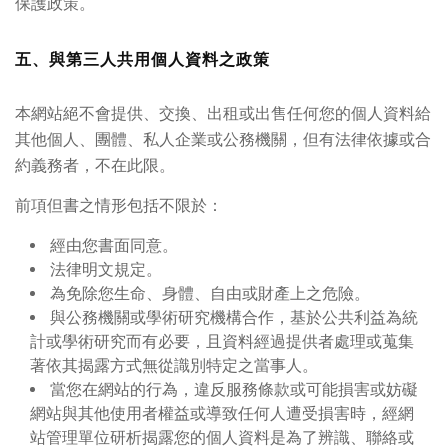
保護政策。
五、與第三人共用個人資料之政策
本網站絕不會提供、交換、出租或出售任何您的個人資料給
其他個人、團體、私人企業或公務機關，但有法律依據或合
約義務者，不在此限。
前項但書之情形包括不限於：
經由您書面同意。
法律明文規定。
為免除您生命、身體、自由或財產上之危險。
與公務機關或學術研究機構合作，基於公共利益為統
計或學術研究而有必要，且資料經過提供者處理或蒐集
著依其揭露方式無從識別特定之當事人。
當您在網站的行為，違反服務條款或可能損害或妨礙
網站與其他使用者權益或導致任何人遭受損害時，經網
站管理單位研析揭露您的個人資料是為了辨識、聯絡或