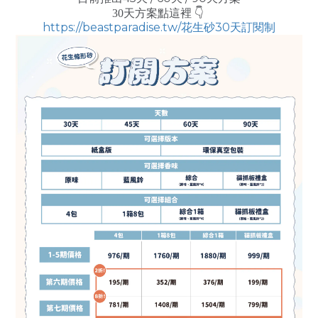
30天方案點這裡 👇
https://beastparadise.tw/花生砂30天訂閱制