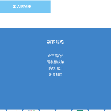
加入購物車
顧客服務
金三萬QA
隱私權政策
購物須知
會員制度