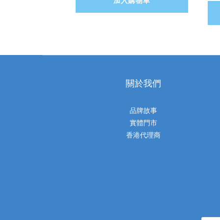
加入購物車
關於我們
品牌故事
實體門市
香港代理商