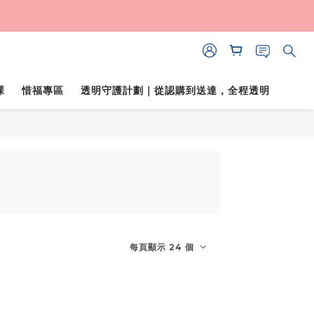
課
惜福專區
透明守護計劃｜從認購到送達，全程透明
每頁顯示 24 個