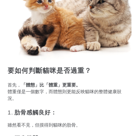
要如何判斷貓咪是否過重？
首先，
「體態」比「體重」更重要。
體重僅是一個數字，而體態則更能反映貓咪的整體健康狀
況。
1.
肋骨感觸良好：
雖然看不見，但摸得到貓咪的肋骨。