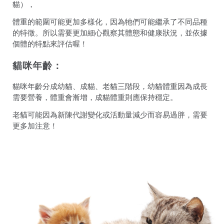
貓），
體重的範圍可能更加多樣化，因為牠們可能繼承了不同品種
的特徵。所以需要更加細心觀察其體態和健康狀況，並依據
個體的特點來評估喔！
貓咪年齡：
貓咪年齡分成幼貓、成貓、老貓三階段，幼貓體重因為成長
需要營養，體重會漸增，成貓體重則應保持穩定。
老貓可能因為新陳代謝變化或活動量減少而容易過胖，需要
更多加注意！