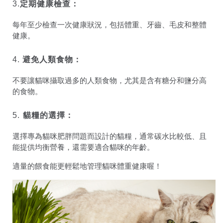
3.
定期健康檢查：
每年至少檢查一次健康狀況，包括體重、牙齒、毛皮和整體
健康。
4.
避免人類食物：
不要讓貓咪攝取過多的人類食物，尤其是含有糖分和鹽分高
的食物。
5.
貓糧的選擇：
選擇專為貓咪肥胖問題而設計的貓糧，通常碳水比較低、且
能提供均衡營養，還需要適合貓咪的年齡。
適量的餵食能更輕鬆地管理貓咪體重健康喔！