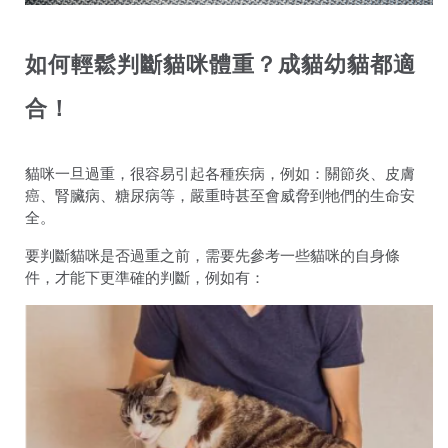
如何輕鬆判斷貓咪體重？成貓幼貓都適
合！
貓咪一旦過重，很容易引起各種疾病，例如：關節炎、皮膚
癌、腎臟病、糖尿病等，嚴重時甚至會威脅到牠們的生命安
全。
要判斷貓咪是否過重之前，需要先參考一些貓咪的自身條
件，才能下更準確的判斷，例如有：