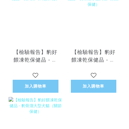
【檢驗報告】豹好
【檢驗報告】豹好
餵凍乾保健品 - 豹
餵凍乾保健品 - 豹
口好（口腔保健）
骨溜小型犬貓（關
節保健）
加入購物車
加入購物車