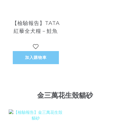
【檢驗報告】TATA
紅藜全犬糧－鮭魚
加入購物車
金三萬花生殼貓砂