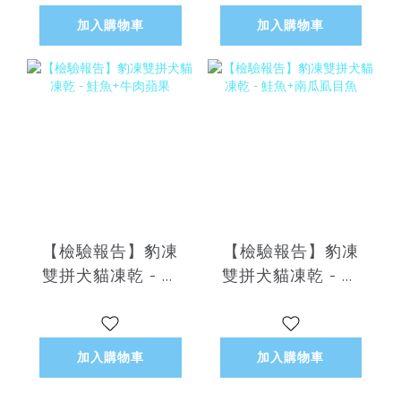
加入購物車
加入購物車
【檢驗報告】豹凍
【檢驗報告】豹凍
雙拼犬貓凍乾 - 鮭
雙拼犬貓凍乾 - 鮭
魚+牛肉蘋果
魚+南瓜虱目魚
加入購物車
加入購物車