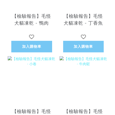
【檢驗報告】毛怪
【檢驗報告】毛怪
犬貓凍乾 - 鴨肉
犬貓凍乾 - 丁香魚
加入購物車
加入購物車
【檢驗報告】毛怪
【檢驗報告】毛怪