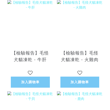
【檢驗報告】毛怪
【檢驗報告】毛怪
犬貓凍乾 - 牛肝
犬貓凍乾 - 火雞肉
加入購物車
加入購物車