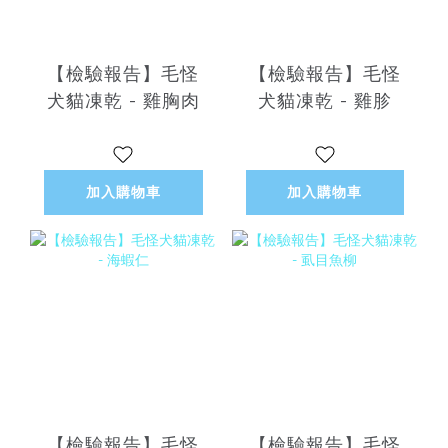
【檢驗報告】毛怪
【檢驗報告】毛怪
犬貓凍乾 - 雞胸肉
犬貓凍乾 - 雞胗
加入購物車
加入購物車
【檢驗報告】毛怪
【檢驗報告】毛怪