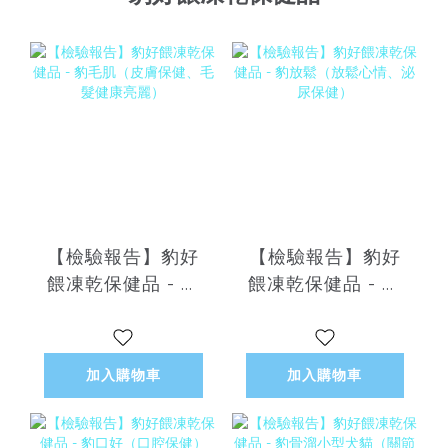
【檢驗報告】豹好
【檢驗報告】豹好
餵凍乾保健品 - 豹
餵凍乾保健品 - 豹
毛肌（皮膚保健、
放鬆（放鬆心情、
毛髮健康亮麗）
泌尿保健）
加入購物車
加入購物車