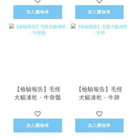
加入購物車
加入購物車
【檢驗報告】毛怪
【檢驗報告】毛怪
犬貓凍乾 - 牛骨髓
犬貓凍乾 - 牛肺
加入購物車
加入購物車