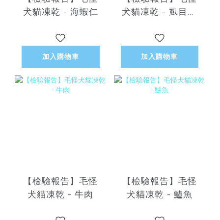
犬貓凍乾 - 海蝦仁
犬貓凍乾 - 虱目魚
柳
加入購物車
加入購物車
【檢驗報告】毛怪
【檢驗報告】毛怪
犬貓凍乾 - 牛肉
犬貓凍乾 - 鱸魚