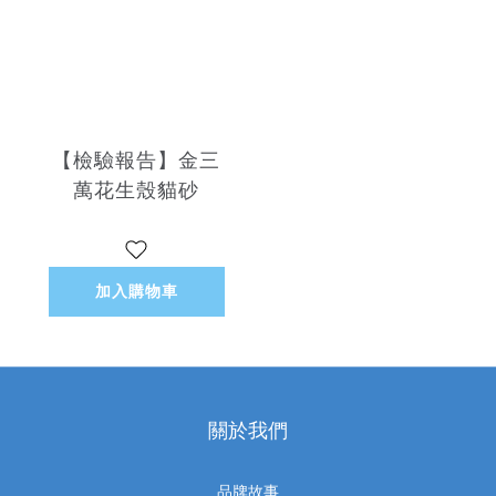
【檢驗報告】金三
萬花生殼貓砂
加入購物車
關於我們
品牌故事