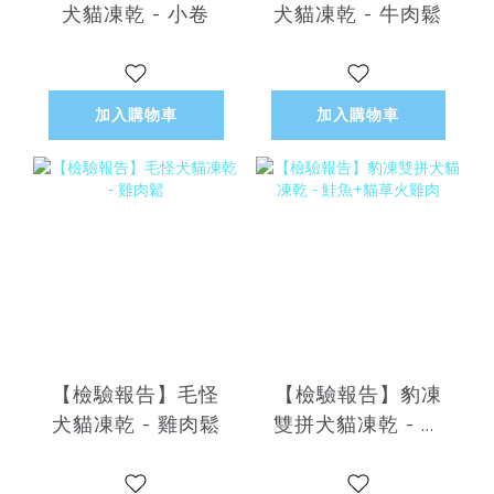
犬貓凍乾 - 小卷
犬貓凍乾 - 牛肉鬆
加入購物車
加入購物車
【檢驗報告】毛怪
【檢驗報告】豹凍
犬貓凍乾 - 雞肉鬆
雙拼犬貓凍乾 - 鮭
魚+貓草火雞肉