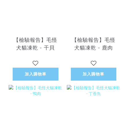
【檢驗報告】毛怪
【檢驗報告】毛怪
犬貓凍乾 - 干貝
犬貓凍乾 - 鹿肉
加入購物車
加入購物車