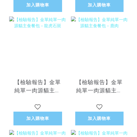
加入購物車
加入購物車
【檢驗報告】金單
【檢驗報告】金單
純單一肉源貓主食
純單一肉源貓主食
餐包－龍虎石斑
餐包－鹿肉
加入購物車
加入購物車