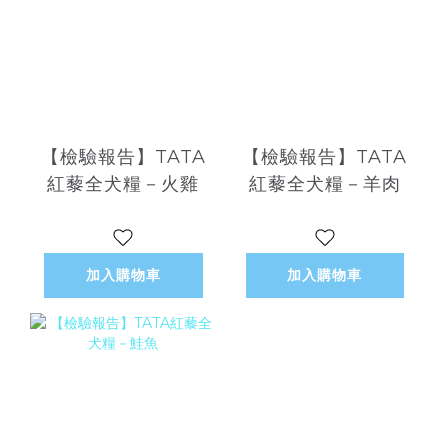
【檢驗報告】TATA
【檢驗報告】TATA
紅藜全犬糧－火雞
紅藜全犬糧－羊肉
加入購物車
加入購物車