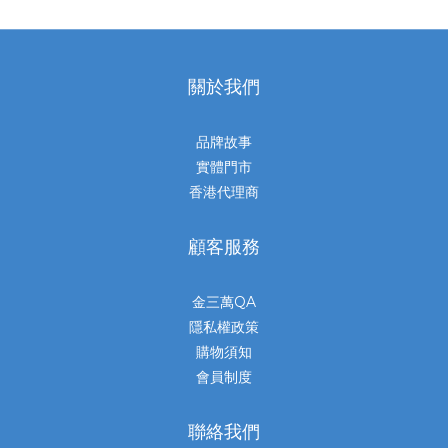
關於我們
品牌故事
實體門市
香港代理商
顧客服務
金三萬QA
隱私權政策
購物須知
會員制度
聯絡我們