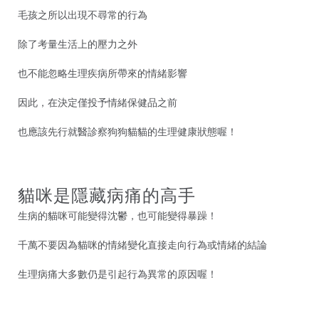
毛孩之所以出現不尋常的行為
除了考量生活上的壓力之外
也不能忽略生理疾病所帶來的情緒影響
因此，在決定僅投予情緒保健品之前
也應該先行就醫診察狗狗貓貓的生理健康狀態喔！
貓咪是隱藏病痛的高手
生病的貓咪可能變得沈鬱，也可能變得暴躁！
千萬不要因為貓咪的情緒變化直接走向行為或情緒的結論
生理病痛大多數仍是引起行為異常的原因喔！