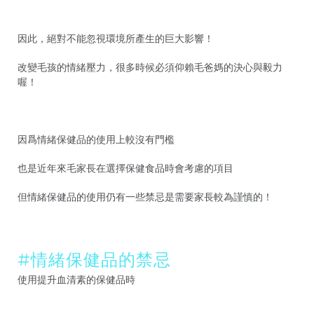
因此，絕對不能忽視環境所產生的巨大影響！
改變毛孩的情緒壓力，很多時候必須仰賴毛爸媽的決心與毅力
喔！
因爲情緒保健品的使用上較沒有門檻
也是近年來毛家長在選擇保健食品時會考慮的項目
但情緒保健品的使用仍有一些禁忌是需要家長較為謹慎的！
#情緒保健品的禁忌
使用提升血清素的保健品時