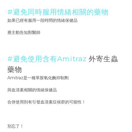
#避免同時服用情緒相關的藥物
如果已經有服用一段時間的情緒保健品
應主動告知獸醫師
#避免使用含有Amitraz
外寄生蟲
藥物
Amitraz是一種單胺氧化酶抑制劑
與血清素相關的情緒保健品
合併使用則有引發血清素症候群的可能性！
別忘了！