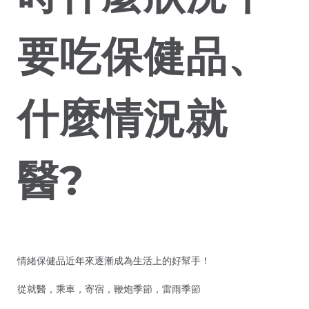
要吃保健品、
什麼情況就
醫?
情緒保健品近年來逐漸成為生活上的好幫手！
從就醫，乘車，寄宿，鞭炮季節，雷雨季節