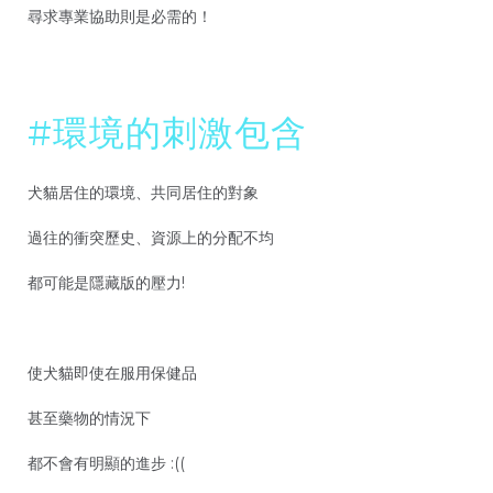
尋求專業協助則是必需的！
#環境的刺激包含
犬貓居住的環境、共同居住的對象
過往的衝突歷史、資源上的分配不均
都可能是隱藏版的壓力!
使犬貓即使在服用保健品
甚至藥物的情況下
都不會有明顯的進步 :((