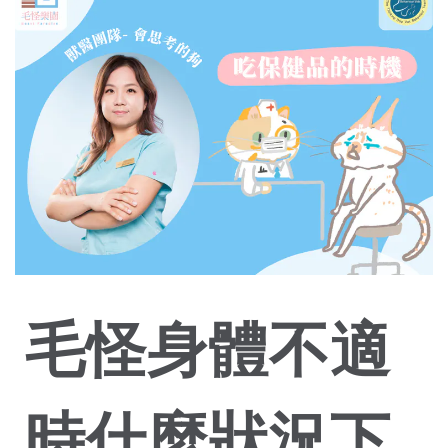
毛怪身體不適
時什麼狀況下