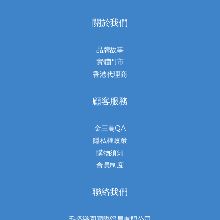
關於我們
品牌故事
實體門市
香港代理商
顧客服務
金三萬QA
隱私權政策
購物須知
會員制度
聯絡我們
毛怪樂園國際貿易有限公司