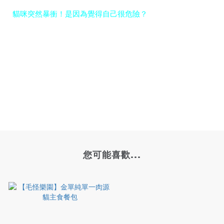
貓咪突然暴衝！是因為覺得自己很危險？
您可能喜歡...