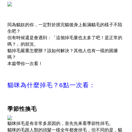
同為貓奴的你，一定對於摸完貓後身上黏滿貓毛的樣子不陌
生吧？
但有時候還是會遇到：「這個掉毛量也太多了吧！是正常的
嗎？」的狀況。
貓掉毛嚴重怎麼辦？該如何解決？其他人也有一樣的困擾
嗎？
本篇帶你一次看！
貓咪為什麼掉毛？6點一次看：
季節性換毛
貓咪掉毛是有非常多原因的，首先先來看季節性掉毛。
貓咪的毛跟人類的頭髮一樣全年都會掉毛，但不同的是，貓