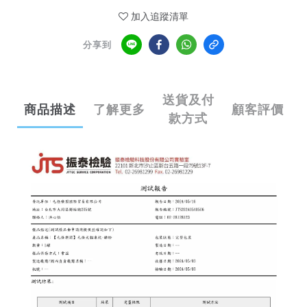
加入追蹤清單
分享到
送貨及付
商品描述
了解更多
顧客評價
款方式