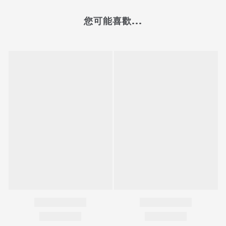
您可能喜歡...