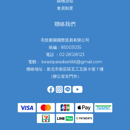
購物須知
會員制度
聯絡我們
毛怪樂園國際貿易有限公司
統編：85003035
電話 ：02-28128123
電郵： beastparadise666@gmail.com
聯絡地址：新北市新莊區五工五路９號７樓
（辦公室非門市）