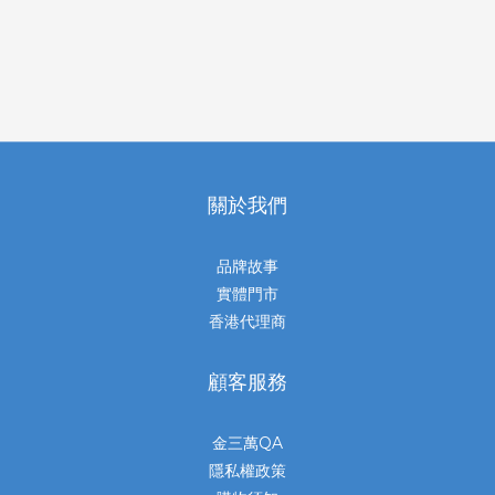
關於我們
品牌故事
實體門市
香港代理商
顧客服務
金三萬QA
隱私權政策