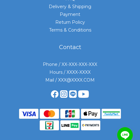
Delivery & Shipping
Payment
Return Policy
Terms & Conditions
Contact
Phone / XX-XXX-XXX-XXX
Hours / XXXX-XXXX
Mail / XXX@XXXX.COM